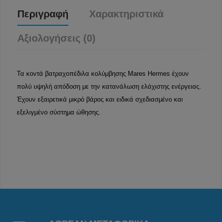
Περιγραφή
Χαρακτηριστικά
Αξιολογήσεις (0)
Τα κοντά βατραχοπέδιλα κολύμβησης Mares Hermes έχουν
πολύ υψηλή απόδοση με την κατανάλωση ελάχιστης ενέργειας.
Έχουν εξαιρετικά μικρό βάρος και ειδικά σχεδιασμένο και
εξελιγμένο σύστημα ώθησης.