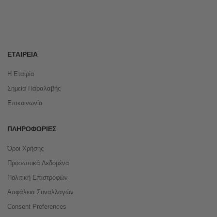
ΕΤΑΙΡΕΊΑ
Η Εταιρία
Σημεία Παραλαβής
Επικοινωνία
ΠΛΗΡΟΦΟΡΊΕΣ
Όροι Χρήσης
Προσωπικά Δεδομένα
Πολιτική Επιστροφών
Ασφάλεια Συναλλαγών
Consent Preferences