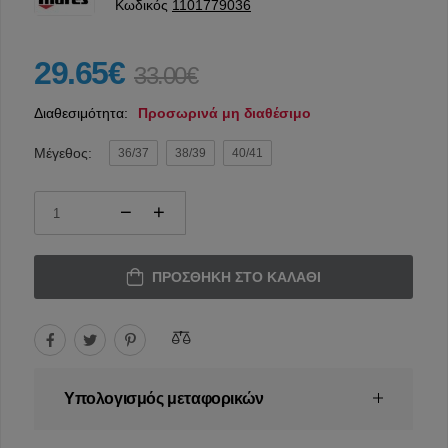
Κωδικός
1101779036
29.65€
33.00€
Διαθεσιμότητα:
Προσωρινά μη διαθέσιμο
Μέγεθος:
36/37
38/39
40/41
ΠΡΟΣΘΉΚΗ ΣΤΟ ΚΑΛΆΘΙ
Υπολογισμός μεταφορικών