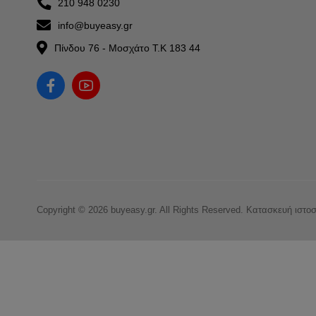
210 948 0230
info@buyeasy.gr
Πίνδου 76 - Μοσχάτο Τ.Κ 183 44
Copyright © 2026 buyeasy.gr. All Rights Reserved.
Κατασκευή ιστο