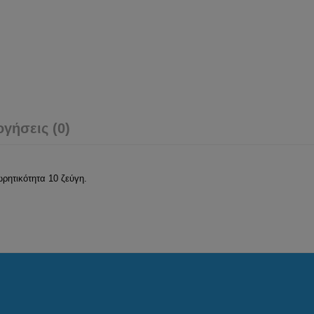
ογήσεις (0)
ρητικότητα 10 ζεύγη.