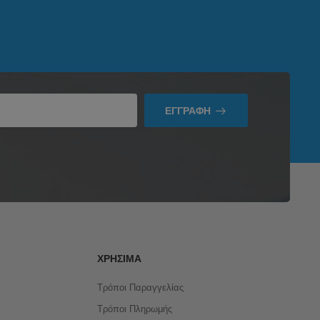
ΕΓΓΡΑΦΉ
ΧΡΉΣΙΜΑ
Τρόποι Παραγγελίας
Τρόποι Πληρωμής