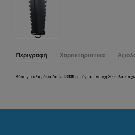
Περιγραφή
Χαρακτηριστικά
Αξιολ
Βάση για αλτηράκια Amila 43939 με μέγιστη αντοχή 300 κιλά και χω