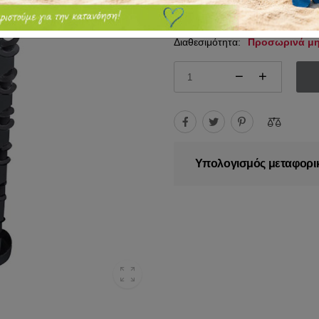
221.60€
Διαθεσιμότητα:
Προσωρινά μη
Υπολογισμός μεταφορι