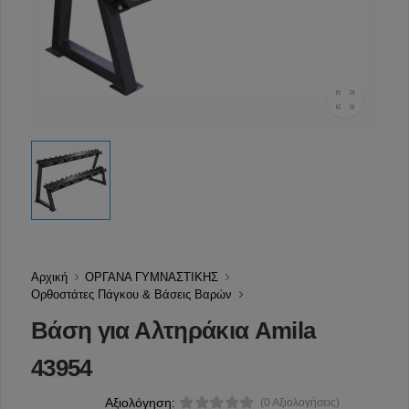
Αρχική
ΟΡΓΑΝΑ ΓΥΜΝΑΣΤΙΚΗΣ
Ορθοστάτες Πάγκου & Βάσεις Βαρών
Βάση για Αλτηράκια Amila
43954
Αξιολόγηση:
(0 Αξιολογήσεις)