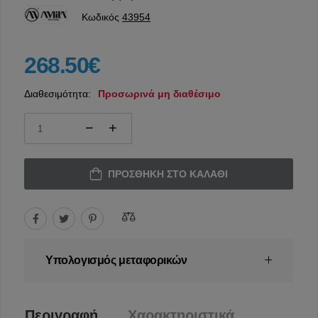
Κωδικός
43954
268.50€
Διαθεσιμότητα:
Προσωρινά μη διαθέσιμο
ΠΡΟΣΘΉΚΗ ΣΤΟ ΚΑΛΆΘΙ
Υπολογισμός μεταφορικών
Περιγραφή
Χαρακτηριστικά