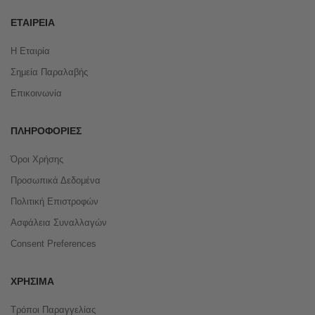
ΕΤΑΙΡΕΊΑ
Η Εταιρία
Σημεία Παραλαβής
Επικοινωνία
ΠΛΗΡΟΦΟΡΊΕΣ
Όροι Χρήσης
Προσωπικά Δεδομένα
Πολιτική Επιστροφών
Ασφάλεια Συναλλαγών
Consent Preferences
ΧΡΉΣΙΜΑ
Τρόποι Παραγγελίας