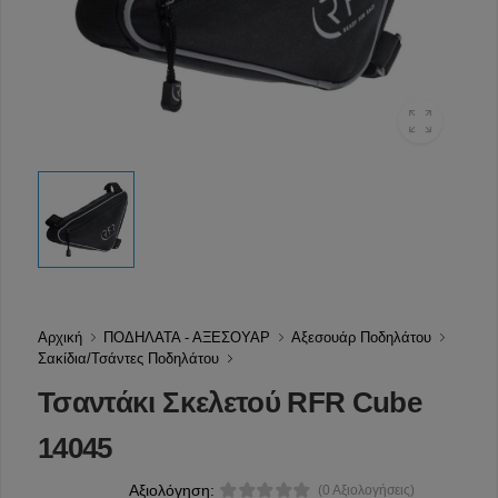
Αρχική
ΠΟΔΗΛΑΤΑ - ΑΞΕΣΟΥΑΡ
Αξεσουάρ Ποδηλάτου
Σακίδια/Τσάντες Ποδηλάτου
Τσαντάκι Σκελετού RFR Cube
14045
Αξιολόγηση:
(0 Αξιολογήσεις)