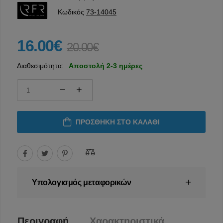
Κωδικός
73-14045
16.00€
20.00€
Διαθεσιμότητα:
Αποστολή 2-3 ημέρες
ΠΡΟΣΘΉΚΗ ΣΤΟ ΚΑΛΆΘΙ
Υπολογισμός μεταφορικών
Περιγραφή
Χαρακτηριστικά