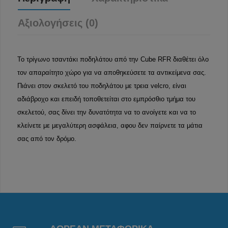
Αξιολογήσεις (0)
Το τρίγωνο τσαντάκι ποδηλάτου από την Cube RFR διαθέτει όλο
τον απαραίτητο χώρο για να αποθηκεύσετε τα αντικείμενα σας.
Πιάνει στον σκελετό του ποδηλάτου με τρεια velcro, είναι
αδιάβροχο και επειδή τοποθετείται στο εμπρόσθιο τμήμα του
σκελετού, σας δίνει την δυνατότητα να το ανοίγετε και να το
κλείνετε με μεγαλύτερη ασφάλεια, αφου δεν παίρνετε τα μάτια
σας από τον δρόμο.