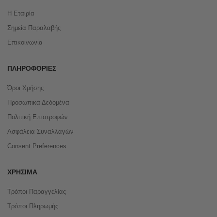
Η Εταιρία
Σημεία Παραλαβής
Επικοινωνία
ΠΛΗΡΟΦΟΡΊΕΣ
Όροι Χρήσης
Προσωπικά Δεδομένα
Πολιτική Επιστροφών
Ασφάλεια Συναλλαγών
Consent Preferences
ΧΡΉΣΙΜΑ
Τρόποι Παραγγελίας
Τρόποι Πληρωμής