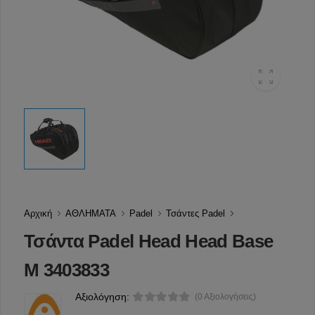
Αρχική
ΑΘΛΗΜΑΤΑ
Padel
Τσάντες Padel
Τσάντα Padel Head Head Base
M 3403833
Αξιολόγηση:
(0 Αξιολογήσεις)