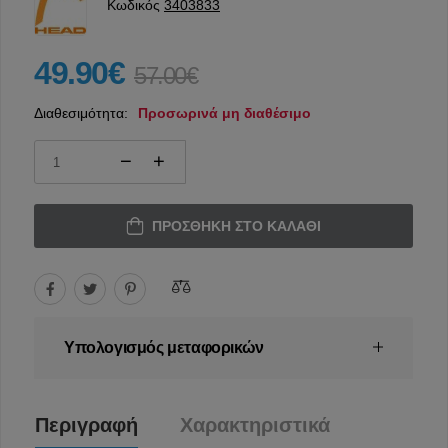
Κωδικός
3403833
49.90€
57.00€
Διαθεσιμότητα:
Προσωρινά μη διαθέσιμο
ΠΡΟΣΘΉΚΗ ΣΤΟ ΚΑΛΆΘΙ
Υπολογισμός μεταφορικών
Περιγραφή
Χαρακτηριστικά