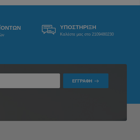
ΥΠΟΣΤΗΡΙΞΗ
ΪΟΝΤΩΝ
Καλέστε μας στο 2109480230
ρών
ΕΓΓΡΑΦΉ