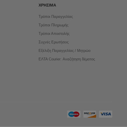
ΧΡΉΣΙΜΑ
Τρόποι Παραγγελίας
Τρόποι Πληρωμής
Τρόποι Αποστολής
Συχνές Ερωτήσεις
Εξέλιξη Παραγγελίας / Μητρώο
ΕΛΤΑ Courier: Αναζήτηση δέματος