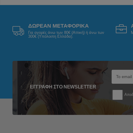
ΔΩΡΕΑΝ ΜΕΤΑΦΟΡΙΚΑ
Για αγορές άνω των 80€ (Αττική) ή άνω των
Μ
300€ (Υπόλοιπη Ελλάδα).
ΕΓΓΡΑΦΉ ΣΤΟ NEWSLETTER
Αποδ