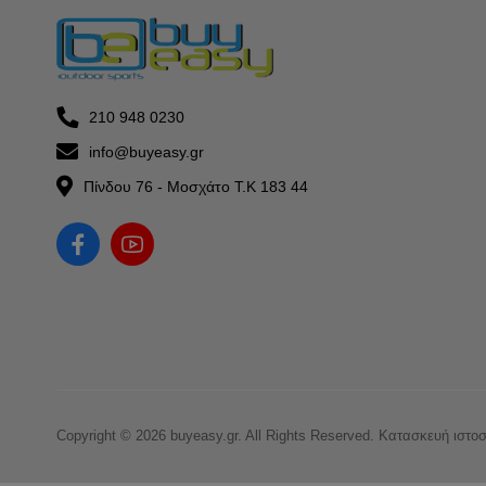
210 948 0230
info@buyeasy.gr
Πίνδου 76 - Μοσχάτο Τ.Κ 183 44
Copyright © 2026 buyeasy.gr. All Rights Reserved.
Κατασκευή ιστο