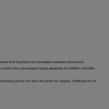
ερικά είναι ξυρισμένη και προσφέρει κορυφαία μόνωση και
 σακάκι είναι μονοκόμματο χωρίς φερμουάρ και διαθέτει επιστήθιο
αραλλαγής μειώνει τον όγκο στα μάτια των ψαριών. Διαθέσιμη και σε