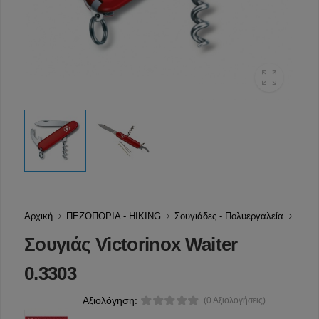
Αρχική
ΠΕΖΟΠΟΡΙΑ - HIKING
Σουγιάδες - Πολυεργαλεία
Σουγιάς Victorinox Waiter
0.3303
Αξιολόγηση:
(0 Αξιολογήσεις)