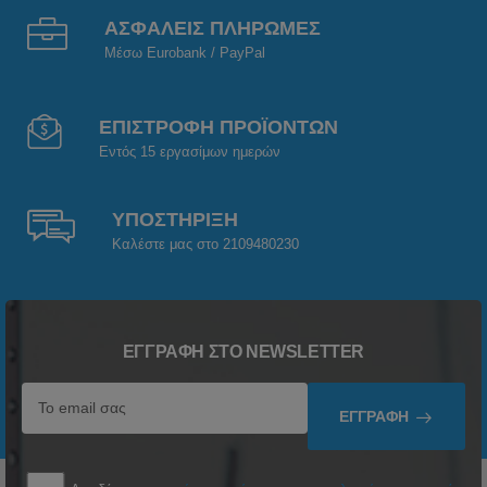
ΑΣΦΑΛΕΙΣ ΠΛΗΡΩΜΕΣ
Μέσω Eurobank / PayPal
ΕΠΙΣΤΡΟΦΗ ΠΡΟΪΟΝΤΩΝ
Εντός 15 εργασίμων ημερών
ΥΠΟΣΤΗΡΙΞΗ
Καλέστε μας στο 2109480230
ΕΓΓΡΑΦΉ ΣΤΟ NEWSLETTER
ΕΓΓΡΑΦΉ