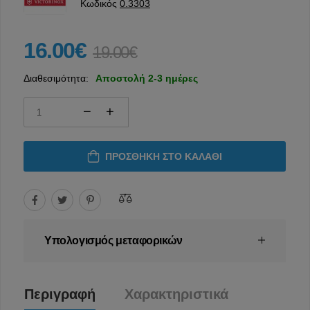
Κωδικός
0.3303
16.00€
19.00€
Διαθεσιμότητα:
Αποστολή 2-3 ημέρες
ΠΡΟΣΘΉΚΗ ΣΤΟ ΚΑΛΆΘΙ
Υπολογισμός μεταφορικών
Περιγραφή
Χαρακτηριστικά