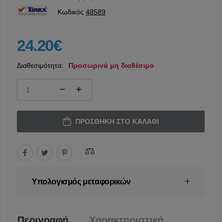
Κωδικός
48589
24.20€
Διαθεσιμότητα:
Προσωρινά μη διαθέσιμο
ΠΡΟΣΘΉΚΗ ΣΤΟ ΚΑΛΆΘΙ
Υπολογισμός μεταφορικών
Περιγραφή
Χαρακτηριστικά