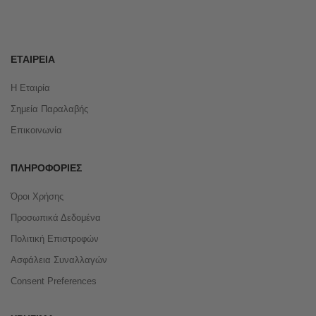
ΕΤΑΙΡΕΊΑ
Η Εταιρία
Σημεία Παραλαβής
Επικοινωνία
ΠΛΗΡΟΦΟΡΊΕΣ
Όροι Χρήσης
Προσωπικά Δεδομένα
Πολιτική Επιστροφών
Ασφάλεια Συναλλαγών
Consent Preferences