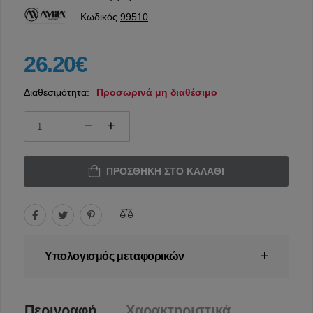
Κωδικός
99510
26.20€
Διαθεσιμότητα:
Προσωρινά μη διαθέσιμο
ΠΡΟΣΘΉΚΗ ΣΤΟ ΚΑΛΆΘΙ
Υπολογισμός μεταφορικών
Περιγραφή
Χαρακτηριστικά