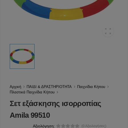
Αρχική
ΠΑΙΔΙ & ΔΡΑΣΤΗΡΙΟΤΗΤΑ
Παιχνίδια Κήπου
Πλαστικά Παιχνίδια Κήπου
Σετ εξάσκησης ισορροπίας
Amila 99510
Αξιολόγηση:
(0 Αξιολογήσεις)