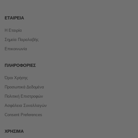
ΕΤΑΙΡΕΊΑ
Η Εταιρία
Σημεία Παραλαβής
Επικοινωνία
ΠΛΗΡΟΦΟΡΊΕΣ
Όροι Χρήσης
Προσωπικά Δεδομένα
Πολιτική Επιστροφών
Ασφάλεια Συναλλαγών
Consent Preferences
ΧΡΉΣΙΜΑ