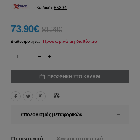
Κωδικός
65304
73.90€
81.29€
Διαθεσιμότητα:
Προσωρινά μη διαθέσιμο
ΠΡΟΣΘΉΚΗ ΣΤΟ ΚΑΛΆΘΙ
Υπολογισμός μεταφορικών
Περιγραφή
Χαρακτηριστικά