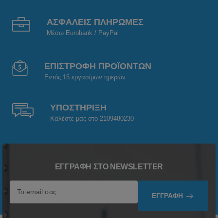
ΑΣΦΑΛΕΙΣ ΠΛΗΡΩΜΕΣ
Μέσω Eurobank / PayPal
ΕΠΙΣΤΡΟΦΗ ΠΡΟΪΟΝΤΩΝ
Εντός 15 εργασίμων ημερών
ΥΠΟΣΤΗΡΙΞΗ
Καλέστε μας στο 2109480230
ΕΓΓΡΑΦΉ ΣΤΟ NEWSLETTER
ΕΓΓΡΑΦΉ