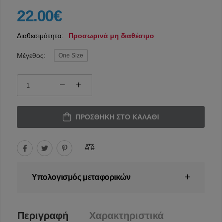
22.00€
Διαθεσιμότητα:
Προσωρινά μη διαθέσιμο
Μέγεθος:
One Size
ΠΡΟΣΘΉΚΗ ΣΤΟ ΚΑΛΆΘΙ
Υπολογισμός μεταφορικών
Περιγραφή
Χαρακτηριστικά