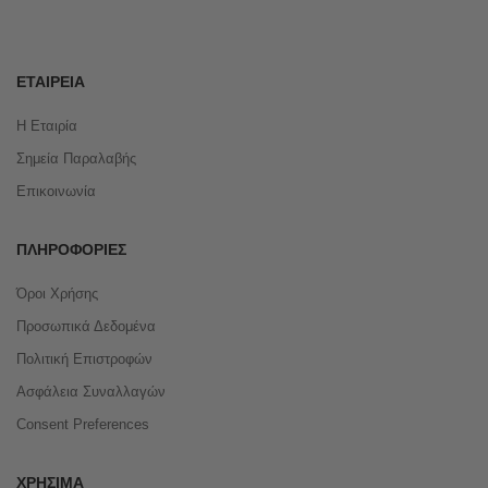
ΕΤΑΙΡΕΊΑ
Η Εταιρία
Σημεία Παραλαβής
Επικοινωνία
ΠΛΗΡΟΦΟΡΊΕΣ
Όροι Χρήσης
Προσωπικά Δεδομένα
Πολιτική Επιστροφών
Ασφάλεια Συναλλαγών
Consent Preferences
ΧΡΉΣΙΜΑ