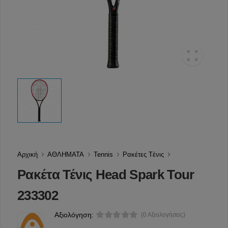
Αρχική
ΑΘΛΗΜΑΤΑ
Tennis
Ρακέτες Tένις
Ρακέτα Τένις Head Spark Tour
233302
Αξιολόγηση:
(0 Αξιολογήσεις)