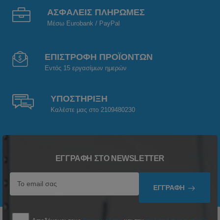
ΑΣΦΑΛΕΙΣ ΠΛΗΡΩΜΕΣ
Μέσω Eurobank / PayPal
ΕΠΙΣΤΡΟΦΗ ΠΡΟΪΟΝΤΩΝ
Εντός 15 εργασίμων ημερών
ΥΠΟΣΤΗΡΙΞΗ
Καλέστε μας στο 2109480230
ΕΓΓΡΑΦΉ ΣΤΟ NEWSLETTER
ΕΓΓΡΑΦΉ