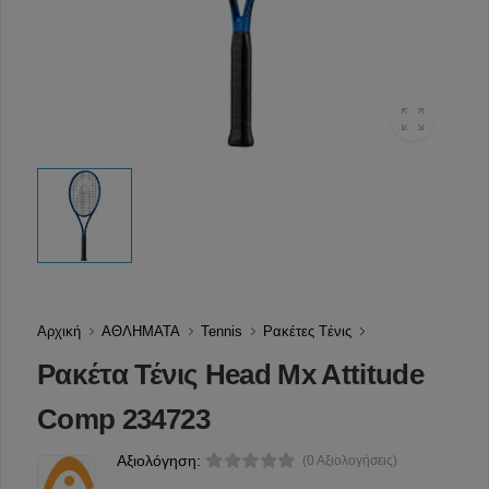
Αρχική
ΑΘΛΗΜΑΤΑ
Tennis
Ρακέτες Tένις
Ρακέτα Τένις Head Mx Attitude
Comp 234723
Αξιολόγηση:
(0 Αξιολογήσεις)