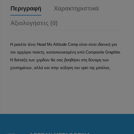
Περιγραφή
Χαρακτηριστικά
Αξιολογήσεις (0)
Η ρακέτα τένις Head Mx Attitude Comp είναι είναι ιδανική για
τον αρχάριο παίκτη, κατασκευασμένη από Composite Graphite.
Η διάταξη των χορδών θα σας βοηθήσει στη δύναμη των
χτυπημάτων, αλλά και στην αύξηση του spin της μπάλας.