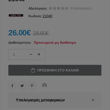
Αξιολόγηση:
(0 Αξιολογήσεις)
Κωδικός
21040
26.00€
28.60€
Διαθεσιμότητα:
Προσωρινά μη διαθέσιμο
ΠΡΟΣΘΉΚΗ ΣΤΟ ΚΑΛΆΘΙ
Υπολογισμός μεταφορικών