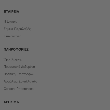
ΕΤΑΙΡΕΊΑ
Η Εταιρία
Σημεία Παραλαβής
Επικοινωνία
ΠΛΗΡΟΦΟΡΊΕΣ
Όροι Χρήσης
Προσωπικά Δεδομένα
Πολιτική Επιστροφών
Ασφάλεια Συναλλαγών
Consent Preferences
ΧΡΉΣΙΜΑ