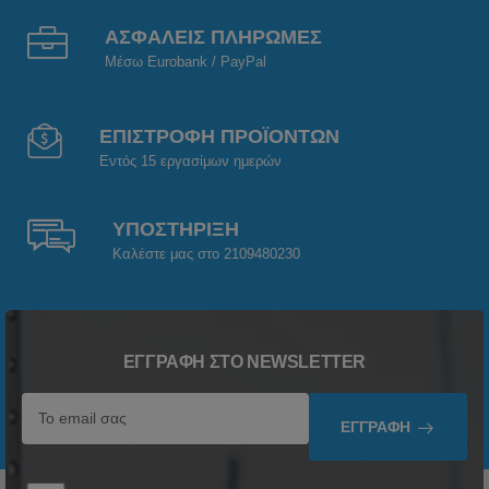
ΑΣΦΑΛΕΙΣ ΠΛΗΡΩΜΕΣ
Μέσω Eurobank / PayPal
ΕΠΙΣΤΡΟΦΗ ΠΡΟΪΟΝΤΩΝ
Εντός 15 εργασίμων ημερών
ΥΠΟΣΤΗΡΙΞΗ
Καλέστε μας στο 2109480230
ΕΓΓΡΑΦΉ ΣΤΟ NEWSLETTER
ΕΓΓΡΑΦΉ