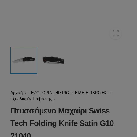
Αρχική
ΠΕΖΟΠΟΡΙΑ - HIKING
ΕΙΔΗ ΕΠΙΒΙΩΣΗΣ
Εξοπλισμός Επιβίωσης
Πτυσσόμενο Μαχαίρι Swiss
Tech Folding Knife Satin G10
21040