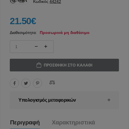
Κωδικός
44242
21.50€
Διαθεσιμότητα:
Προσωρινά μη διαθέσιμο
ΠΡΟΣΘΉΚΗ ΣΤΟ ΚΑΛΆΘΙ
Υπολογισμός μεταφορικών
Περιγραφή
Χαρακτηριστικά