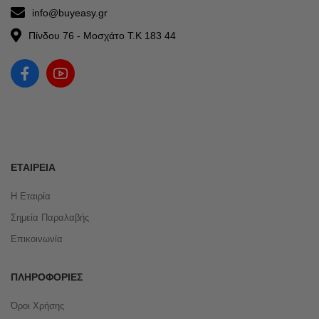
info@buyeasy.gr
Πίνδου 76 - Μοσχάτο Τ.Κ 183 44
ΕΤΑΙΡΕΊΑ
Η Εταιρία
Σημεία Παραλαβής
Επικοινωνία
ΠΛΗΡΟΦΟΡΊΕΣ
Όροι Χρήσης