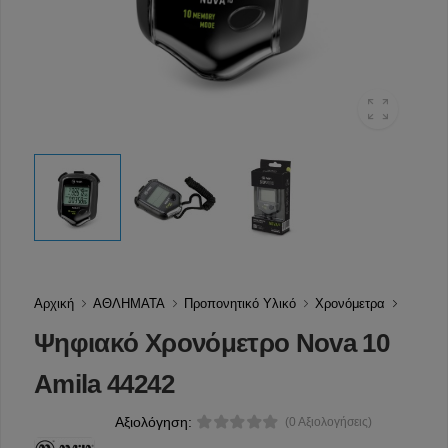
Αρχική
ΑΘΛΗΜΑΤΑ
Προπονητικό Υλικό
Χρονόμετρα
Ψηφιακό Χρονόμετρο Nova 10
Amila 44242
Αξιολόγηση:
(0 Αξιολογήσεις)