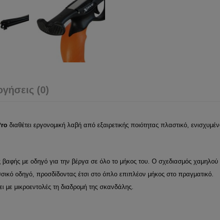
ογήσεις (0)
ro
διαθέτει εργονομική λαβή από εξαιρετικής ποιότητας πλαστικό, ενισχυμέ
βαφής με οδηγό για την βέργα σε όλο το μήκος του. Ο σχεδιασμός χαμηλού 
σσικό οδηγό, προσδίδοντας έτσι στο όπλο επιπλέον μήκος στο πραγματικό.
ι με μικροεντολές τη διαδρομή της σκανδάλης.