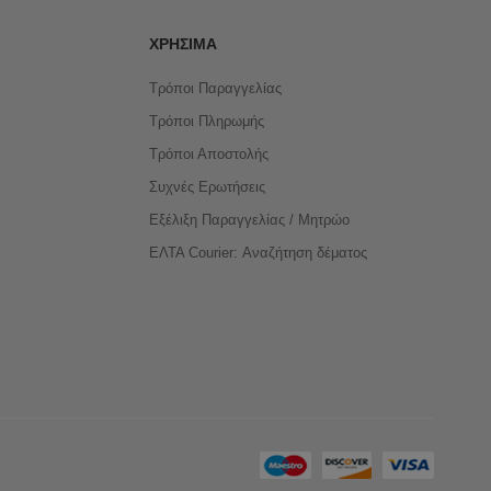
ΧΡΉΣΙΜΑ
Τρόποι Παραγγελίας
Τρόποι Πληρωμής
Τρόποι Αποστολής
Συχνές Ερωτήσεις
Εξέλιξη Παραγγελίας / Μητρώο
ΕΛΤΑ Courier: Αναζήτηση δέματος