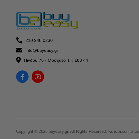
210 948 0230
info@buyeasy.gr
Πίνδου 76 - Μοσχάτο Τ.Κ 183 44
Copyright © 2026 buyeasy.gr. All Rights Reserved.
Κατασκευή ιστο