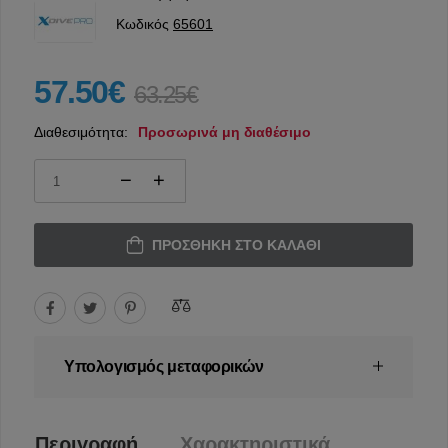
Κωδικός
65601
57.50€
63.25€
Διαθεσιμότητα:
Προσωρινά μη διαθέσιμο
ΠΡΟΣΘΉΚΗ ΣΤΟ ΚΑΛΆΘΙ
Υπολογισμός μεταφορικών
Περιγραφή
Χαρακτηριστικά