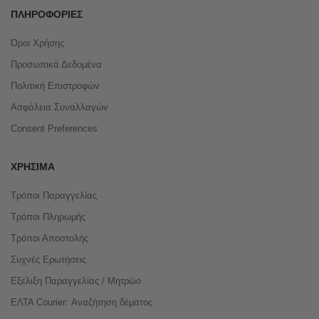
ΠΛΗΡΟΦΟΡΊΕΣ
Όροι Χρήσης
Προσωπικά Δεδομένα
Πολιτική Επιστροφών
Ασφάλεια Συναλλαγών
Consent Preferences
ΧΡΉΣΙΜΑ
Τρόποι Παραγγελίας
Τρόποι Πληρωμής
Τρόποι Αποστολής
Συχνές Ερωτήσεις
Εξέλιξη Παραγγελίας / Μητρώο
ΕΛΤΑ Courier: Αναζήτηση δέματος