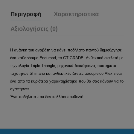
Περιγραφή
Χαρακτηριστικά
Αξιολογήσεις (0)
Η ανάγκη του αναβάτη να κάνει ποδήλατο παντού δημιούργησε
ένα καθαρόαιμο Enduroad, το GT GRADE! Ανθεκτικό σκελετό με
τεχνολογία Triple Triangle, μηχανικά δισκόφρενα, συστήματα
ταχυτήτων Shimano και ανθεκτικές ζάντες αλουμινίου Alex είναι
ένα από τα κυριότερα χαρακτηρίστηκα που θα σας κάνουν να το
αγαπήσετε.
Ένα ποδήλατο που δεν κολλάει πουθενά!