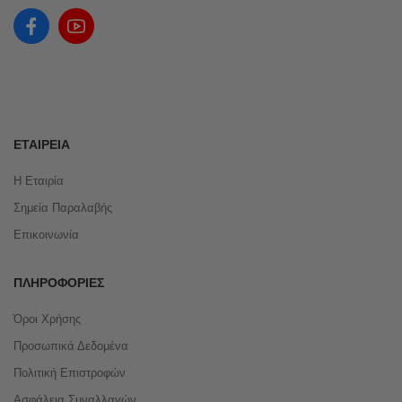
ΕΤΑΙΡΕΊΑ
Η Εταιρία
Σημεία Παραλαβής
Επικοινωνία
ΠΛΗΡΟΦΟΡΊΕΣ
Όροι Χρήσης
Προσωπικά Δεδομένα
Πολιτική Επιστροφών
Ασφάλεια Συναλλαγών