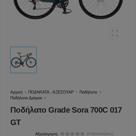
Αρχική
ΠΟΔΗΛΑΤΑ - ΑΞΕΣΟΥΑΡ
Ποδήλατα
Ποδήλατα Δρόμου
Ποδήλατο Grade Sora 700C 017
GT
Αξιολόγηση:
(0 Αξιολογήσεις)