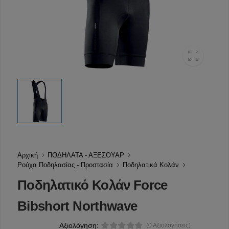
Αρχική
ΠΟΔΗΛΑΤΑ - ΑΞΕΣΟΥΑΡ
Ρούχα Ποδηλασίας - Προστασία
Ποδηλατικά Κολάν
Ποδηλατικό Κολάν Force
Bibshort Northwave
Αξιολόγηση:
(0 Αξιολογήσεις)