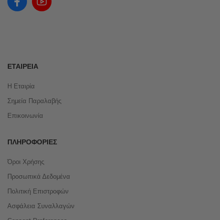
ΕΤΑΙΡΕΊΑ
Η Εταιρία
Σημεία Παραλαβής
Επικοινωνία
ΠΛΗΡΟΦΟΡΊΕΣ
Όροι Χρήσης
Προσωπικά Δεδομένα
Πολιτική Επιστροφών
Ασφάλεια Συναλλαγών