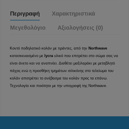
Περιγραφή
Χαρακτηριστικά
Μεγεθολόγιο
Αξιολογήσεις (0)
Κοντό ποδηλατικό κολάν με τιράντες, από την
Northwave
κατασκευασμένο με
lycra
υλικό που επιτρέπει στο σώμα σας να
είναι άνετο και να αναπνέει. Διαθέτει μαξιλαράκι με μεταβλητό
πάχος ενώ η προσθήκη τμημάτων σιλικόνης στο τελείωμα του
κολάν αποτρέπει το ανέβασμα του κολάν προς τα επάνω.
Τεχνολογία και ποιότητα με την υπογραφή της Northwave.