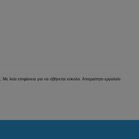
Με λεία επιφάνεια για να σβήνεται εύκολα. Απαραίτητο εργαλείο