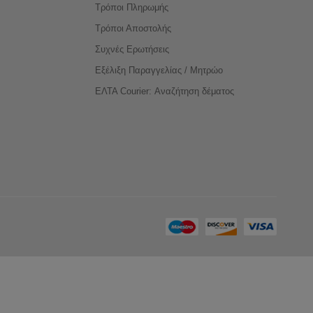
Τρόποι Πληρωμής
Τρόποι Αποστολής
Συχνές Ερωτήσεις
Εξέλιξη Παραγγελίας / Μητρώο
ΕΛΤΑ Courier: Αναζήτηση δέματος