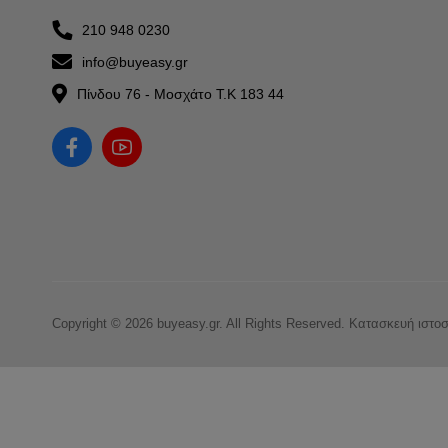
210 948 0230
info@buyeasy.gr
Πίνδου 76 - Μοσχάτο Τ.Κ 183 44
Copyright © 2026 buyeasy.gr. All Rights Reserved.
Κατασκευή ιστο