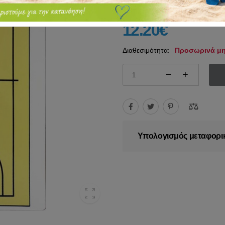
12.20€
Διαθεσιμότητα:
Προσωρινά μη
Υπολογισμός μεταφορι