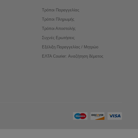
Τρόποι Παραγγελίας
Τρόποι Πληρωμής
Τρόποι Αποστολής
Συχνές Ερωτήσεις
Εξέλιξη Παραγγελίας / Μητρώο
ΕΛΤΑ Courier: Αναζήτηση δέματος