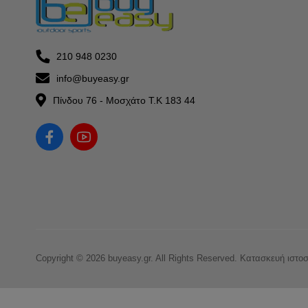
210 948 0230
info@buyeasy.gr
Πίνδου 76 - Μοσχάτο Τ.Κ 183 44
Copyright © 2026 buyeasy.gr. All Rights Reserved.
Κατασκευή ιστο