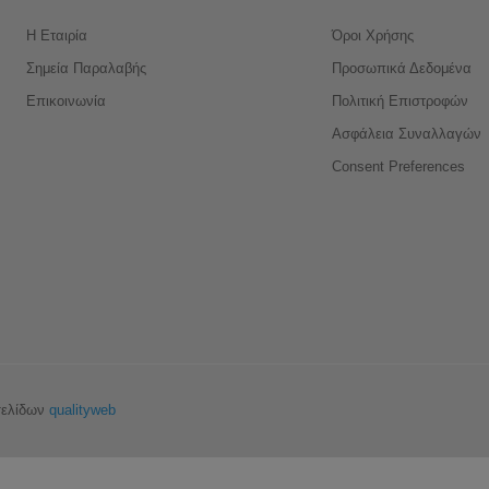
Η Εταιρία
Όροι Χρήσης
Σημεία Παραλαβής
Προσωπικά Δεδομένα
Επικοινωνία
Πολιτική Επιστροφών
Ασφάλεια Συναλλαγών
Consent Preferences
σελίδων
qualityweb