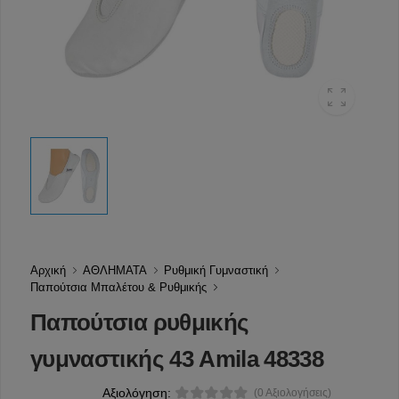
Αρχική
ΑΘΛΗΜΑΤΑ
Ρυθμική Γυμναστική
Παπούτσια Μπαλέτου & Ρυθμικής
Παπούτσια ρυθμικής
γυμναστικής 43 Amila 48338
Αξιολόγηση:
(0 Αξιολογήσεις)