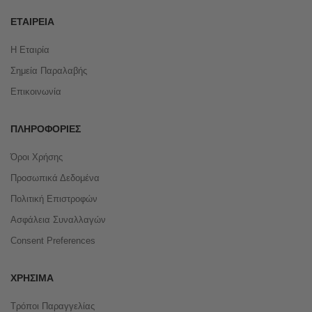
ΕΤΑΙΡΕΊΑ
Η Εταιρία
Σημεία Παραλαβής
Επικοινωνία
ΠΛΗΡΟΦΟΡΊΕΣ
Όροι Χρήσης
Προσωπικά Δεδομένα
Πολιτική Επιστροφών
Ασφάλεια Συναλλαγών
Consent Preferences
ΧΡΉΣΙΜΑ
Τρόποι Παραγγελίας