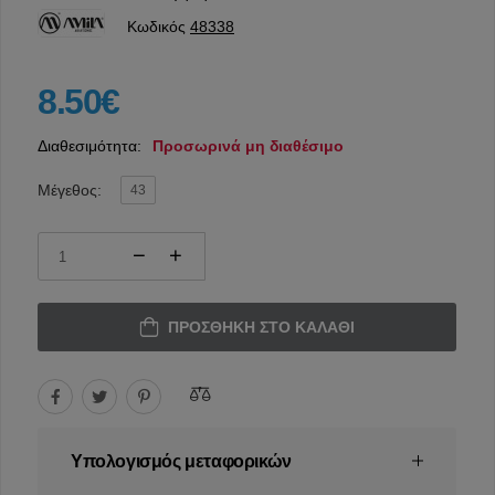
Κωδικός
48338
8.50€
Διαθεσιμότητα:
Προσωρινά μη διαθέσιμο
Μέγεθος:
43
ΠΡΟΣΘΉΚΗ ΣΤΟ ΚΑΛΆΘΙ
Υπολογισμός μεταφορικών