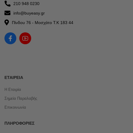
210 948 0230
info@buyeasy.gr
Πίνδου 76 - Μοσχάτο Τ.Κ 183 44
ΕΤΑΙΡΕΊΑ
Η Εταιρία
Σημεία Παραλαβής
Επικοινωνία
ΠΛΗΡΟΦΟΡΊΕΣ