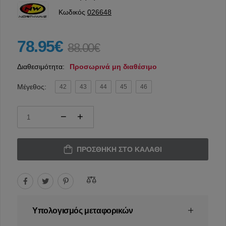
Κωδικός
026648
78.95€
88.00€
Διαθεσιμότητα:
Προσωρινά μη διαθέσιμο
Μέγεθος:
42
43
44
45
46
ΠΡΟΣΘΉΚΗ ΣΤΟ ΚΑΛΆΘΙ
Υπολογισμός μεταφορικών