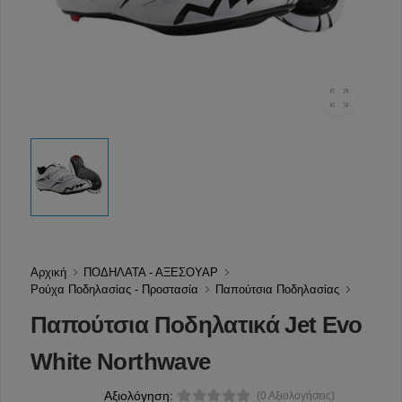
Αρχική
ΠΟΔΗΛΑΤΑ - ΑΞΕΣΟΥΑΡ
Ρούχα Ποδηλασίας - Προστασία
Παπούτσια Ποδηλασίας
Παπούτσια Ποδηλατικά Jet Evo
White Northwave
Αξιολόγηση:
(0 Αξιολογήσεις)