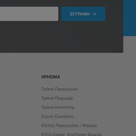
ΕΓΓΡΑΦΉ
ΧΡΉΣΙΜΑ
Τρόποι Παραγγελίας
Τρόποι Πληρωμής
Τρόποι Αποστολής
Συχνές Ερωτήσεις
Εξέλιξη Παραγγελίας / Μητρώο
ΕΛΤΑ Courier: Αναζήτηση δέματος