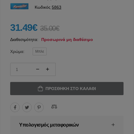
Κωδικός
5863
31.49€
35.00€
Διαθεσιμότητα:
Προσωρινά μη διαθέσιμο
Χρώμα:
Μπλε
ΠΡΟΣΘΉΚΗ ΣΤΟ ΚΑΛΆΘΙ
Υπολογισμός μεταφορικών