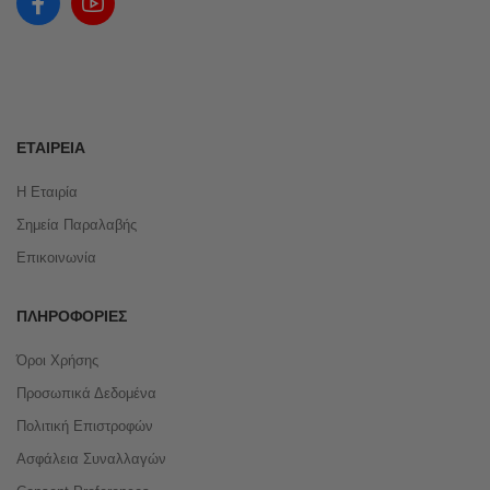
ΕΤΑΙΡΕΊΑ
Η Εταιρία
Σημεία Παραλαβής
Επικοινωνία
ΠΛΗΡΟΦΟΡΊΕΣ
Όροι Χρήσης
Προσωπικά Δεδομένα
Πολιτική Επιστροφών
Ασφάλεια Συναλλαγών