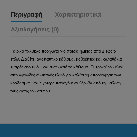
Περιγραφή
Χαρακτηριστικά
Αξιολογήσεις (0)
Παιδικό τρίκυκλο ποδήλατο για παιδιά ηλικίας από
2
έως
5
ετών. Διαθέτει αναπαυτικό κάθισμα, καθρέπτες και καλαθάκια
εμπρός στο τιμόνι και πίσω από το κάθισμα. Οι τροχοί του είναι
από αφρώδες συμπαγές υλικό για καλύτερη απορρόφηση των
κραδασμών και λιγότερο παραγόμενο θόρυβο από την κύλιση
τους εντός του σπιτιού.