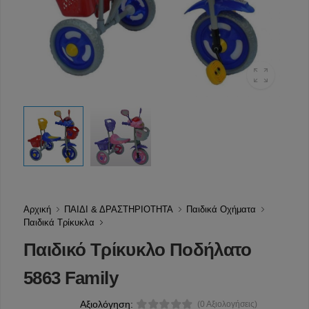
Αρχική
ΠΑΙΔΙ & ΔΡΑΣΤΗΡΙΟΤΗΤΑ
Παιδικά Οχήματα
Παιδικά Τρίκυκλα
Παιδικό Τρίκυκλο Ποδήλατο
5863 Family
Αξιολόγηση:
(0 Αξιολογήσεις)