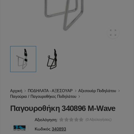
Αρχική
ΠΟΔΗΛΑΤΑ - ΑΞΕΣΟΥΑΡ
Αξεσουάρ Ποδηλάτου
Παγούρια / Παγουροθήκες Ποδηλάτου
Παγουροθήκη 340896 M-Wave
Αξιολόγηση:
(0 Αξιολογήσεις)
Κωδικός
340893