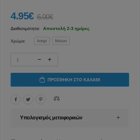
4.95€
6.00€
Διαθεσιμότητα:
Αποστολή 2-3 ημέρες
Χρώμα:
Ασημί
Μαύρο
ΠΡΟΣΘΉΚΗ ΣΤΟ ΚΑΛΆΘΙ
Υπολογισμός μεταφορικών