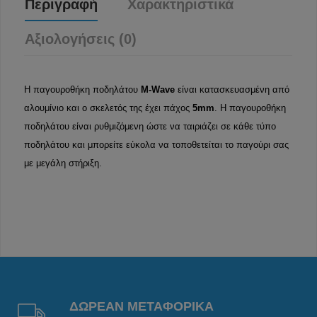
Περιγραφή
Χαρακτηριστικά
Αξιολογήσεις (0)
Η παγουροθήκη ποδηλάτου
M-Wave
είναι κατασκευασμένη από
αλουμίνιο και ο σκελετός της έχει πάχος
5mm
. Η παγουροθήκη
ποδηλάτου είναι ρυθμιζόμενη ώστε να ταιριάζει σε κάθε τύπο
ποδηλάτου και μπορείτε εύκολα να τοποθετείται το παγούρι σας
με μεγάλη στήριξη.
ΔΩΡΕΑΝ ΜΕΤΑΦΟΡΙΚΑ