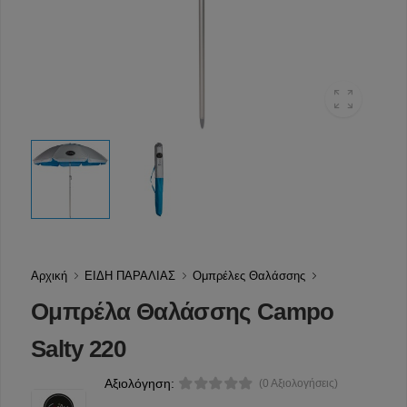
Αρχική
ΕΙΔΗ ΠΑΡΑΛΙΑΣ
Ομπρέλες Θαλάσσης
Ομπρέλα Θαλάσσης Campo
Salty 220
Αξιολόγηση:
(0 Αξιολογήσεις)