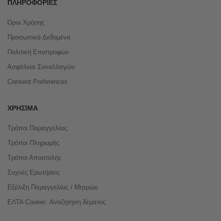
ΠΛΗΡΟΦΟΡΊΕΣ
Όροι Χρήσης
Προσωπικά Δεδομένα
Πολιτική Επιστροφών
Ασφάλεια Συναλλαγών
Consent Preferences
ΧΡΉΣΙΜΑ
Τρόποι Παραγγελίας
Τρόποι Πληρωμής
Τρόποι Αποστολής
Συχνές Ερωτήσεις
Εξέλιξη Παραγγελίας / Μητρώο
ΕΛΤΑ Courier: Αναζήτηση δέματος