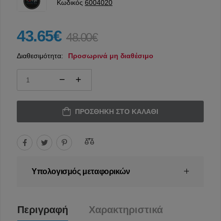
Κωδικός
6004020
43.65€
48.00€
Διαθεσιμότητα:
Προσωρινά μη διαθέσιμο
ΠΡΟΣΘΉΚΗ ΣΤΟ ΚΑΛΆΘΙ
Υπολογισμός μεταφορικών
Περιγραφή
Χαρακτηριστικά