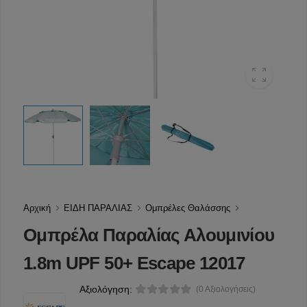
Αρχική
ΕΙΔΗ ΠΑΡΑΛΙΑΣ
Ομπρέλες Θαλάσσης
Ομπρέλα Παραλίας Αλουμινίου
1.8m UPF 50+ Escape 12017
Αξιολόγηση:
(0 Αξιολογήσεις)