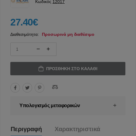
Κωδικός
12017
27.40€
Διαθεσιμότητα:
Προσωρινά μη διαθέσιμο
ΠΡΟΣΘΉΚΗ ΣΤΟ ΚΑΛΆΘΙ
Υπολογισμός μεταφορικών
Περιγραφή
Χαρακτηριστικά