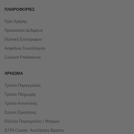
ΠΛΗΡΟΦΟΡΊΕΣ
Όροι Χρήσης
Προσωπικά Δεδομένα
Πολιτική Επιστροφών
Ασφάλεια Συναλλαγών
Consent Preferences
ΧΡΉΣΙΜΑ
Τρόποι Παραγγελίας
Τρόποι Πληρωμής
Τρόποι Αποστολής
Συχνές Ερωτήσεις
Εξέλιξη Παραγγελίας / Μητρώο
ΕΛΤΑ Courier: Αναζήτηση δέματος