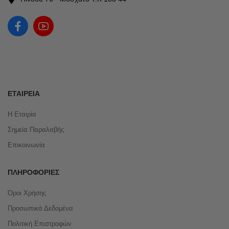
ΕΤΑΙΡΕΊΑ
Η Εταιρία
Σημεία Παραλαβής
Επικοινωνία
ΠΛΗΡΟΦΟΡΊΕΣ
Όροι Χρήσης
Προσωπικά Δεδομένα
Πολιτική Επιστροφών