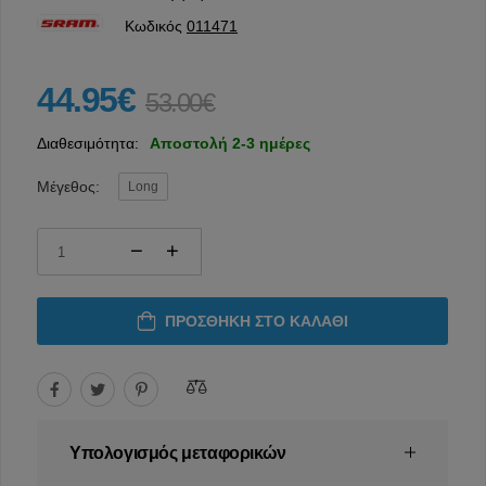
Κωδικός
011471
44.95€
53.00€
Διαθεσιμότητα:
Αποστολή 2-3 ημέρες
Μέγεθος:
Long
ΠΡΟΣΘΉΚΗ ΣΤΟ ΚΑΛΆΘΙ
Υπολογισμός μεταφορικών