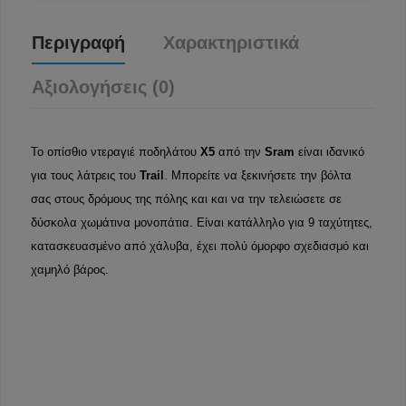
Περιγραφή
Χαρακτηριστικά
Αξιολογήσεις (0)
Το οπίσθιο ντεραγιέ ποδηλάτου
X5
από την
Sram
είναι ιδανικό
για τους λάτρεις του
Trail
. Μπορείτε να ξεκινήσετε την βόλτα
σας στους δρόμους της πόλης και και να την τελειώσετε σε
δύσκολα χωμάτινα μονοπάτια. Είναι κατάλληλο για 9 ταχύτητες,
κατασκευασμένο από χάλυβα, έχει πολύ όμορφο σχεδιασμό και
χαμηλό βάρος.