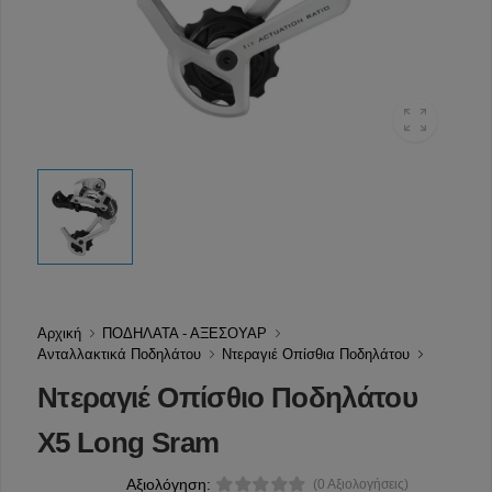
Αρχική
ΠΟΔΗΛΑΤΑ - ΑΞΕΣΟΥΑΡ
Ανταλλακτικά Ποδηλάτου
Ντεραγιέ Οπίσθια Ποδηλάτου
Ντεραγιέ Οπίσθιο Ποδηλάτου
X5 Long Sram
Αξιολόγηση:
(0 Αξιολογήσεις)