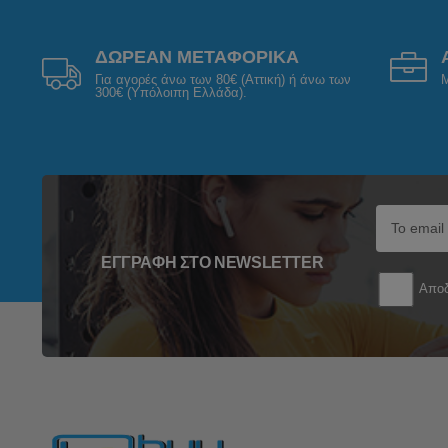
ΔΩΡΕΑΝ ΜΕΤΑΦΟΡΙΚΑ
Για αγορές άνω των 80€ (Αττική) ή άνω των
Μ
300€ (Υπόλοιπη Ελλάδα).
ΕΓΓΡΑΦΉ ΣΤΟ NEWSLETTER
Αποδ