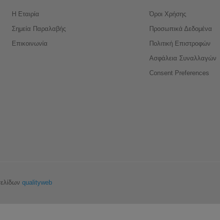
Η Εταιρία
Όροι Χρήσης
Σημεία Παραλαβής
Προσωπικά Δεδομένα
Επικοινωνία
Πολιτική Επιστροφών
Ασφάλεια Συναλλαγών
Consent Preferences
σελίδων
qualityweb