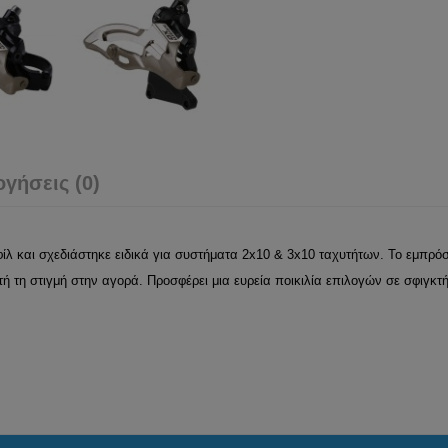
ογήσεις (0)
λ και σχεδιάστηκε ειδικά για συστήματα 2x10 & 3x10 ταχυτήτων. Το εμπρόσθ
 τη στιγμή στην αγορά. Προσφέρει μια ευρεία ποικιλία επιλογών σε σφιγκτή