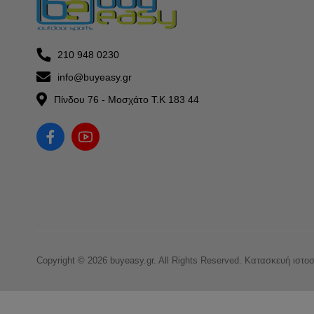
210 948 0230
info@buyeasy.gr
Πίνδου 76 - Μοσχάτο Τ.Κ 183 44
Copyright © 2026 buyeasy.gr. All Rights Reserved.
Κατασκευή ιστο