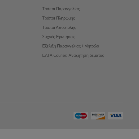
Τρόποι Παραγγελίας
Τρόποι Πληρωμής
Τρόποι Αποστολής
Συχνές Ερωτήσεις
Εξέλιξη Παραγγελίας / Μητρώο
ΕΛΤΑ Courier: Αναζήτηση δέματος