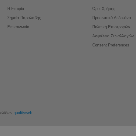
Η Εταιρία
Όροι Χρήσης
Σημεία Παραλαβής
Προσωπικά Δεδομένα
Επικοινωνία
Πολιτική Επιστροφών
Ασφάλεια Συναλλαγών
Consent Preferences
σελίδων
qualityweb