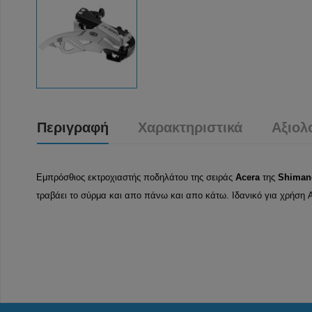
Περιγραφή
Χαρακτηριστικά
Αξιολ
Εμπρόσθιος εκτροχιαστής ποδηλάτου της σειράς
Acera
της
Shiman
τραβάει το σύρμα και απο πάνω και απο κάτω. Ιδανικό για χρήση A