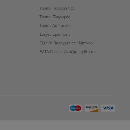
Τρόποι Παραγγελίας
Τρόποι Πληρωμής
Τρόποι Αποστολής
Συχνές Ερωτήσεις
Εξέλιξη Παραγγελίας / Μητρώο
ΕΛΤΑ Courier: Αναζήτηση δέματος