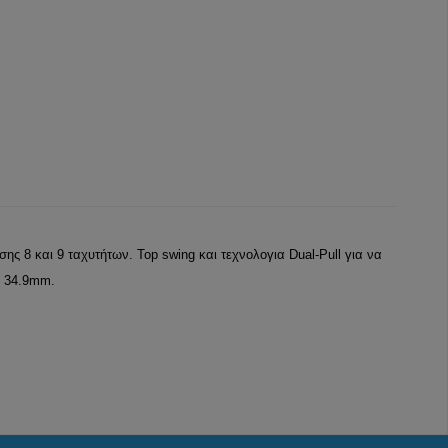
σης 8 και 9 ταχυτήτων. Top swing και τεχνολογια Dual-Pull για να
& 34.9mm.