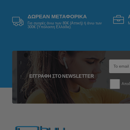
ΔΩΡΕΑΝ ΜΕΤΑΦΟΡΙΚΑ
Για αγορές άνω των 80€ (Αττική) ή άνω των
Μ
300€ (Υπόλοιπη Ελλάδα).
ΕΓΓΡΑΦΉ ΣΤΟ NEWSLETTER
Αποδ