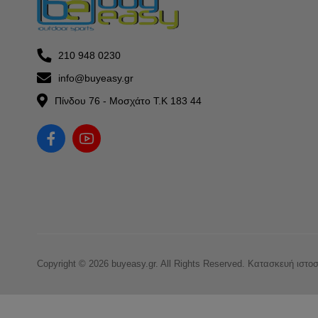
210 948 0230
info@buyeasy.gr
Πίνδου 76 - Μοσχάτο Τ.Κ 183 44
Copyright © 2026 buyeasy.gr. All Rights Reserved.
Κατασκευή ιστο