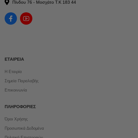
Πίνδου 76 - Μοσχάτο Τ.Κ 183 44
ΕΤΑΙΡΕΊΑ
Η Εταιρία
Σημεία Παραλαβής
Επικοινωνία
ΠΛΗΡΟΦΟΡΊΕΣ
Όροι Χρήσης
Προσωπικά Δεδομένα
Πολιτική Επιστροφών