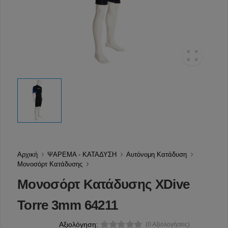
Αρχική
ΨΑΡΕΜΑ - ΚΑΤΑΔΥΣΗ
Αυτόνομη Κατάδυση
Μονοσόρτ Κατάδυσης
Μονοσόρτ Κατάδυσης XDive
Torre 3mm 64211
Αξιολόγηση:
(0 Αξιολογήσεις)