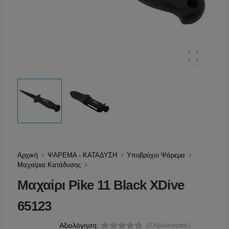
Αρχική
ΨΑΡΕΜΑ - ΚΑΤΑΔΥΣΗ
Υποβρύχιο Ψάρεμα
Μαχαίρια Κατάδυσης
Μαχαίρι Pike 11 Black XDive
65123
Αξιολόγηση:
(0 Αξιολογήσεις)