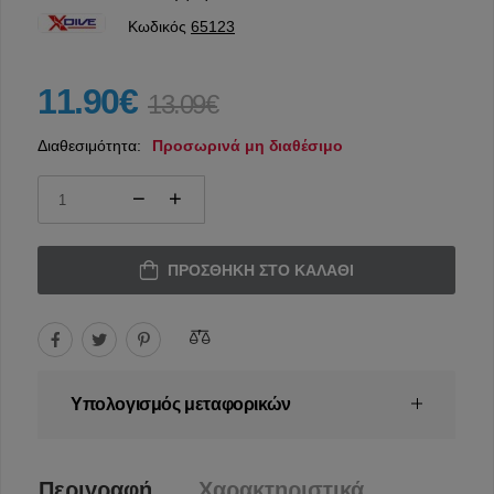
Κωδικός
65123
11.90€
13.09€
Διαθεσιμότητα:
Προσωρινά μη διαθέσιμο
ΠΡΟΣΘΉΚΗ ΣΤΟ ΚΑΛΆΘΙ
Υπολογισμός μεταφορικών
Περιγραφή
Χαρακτηριστικά