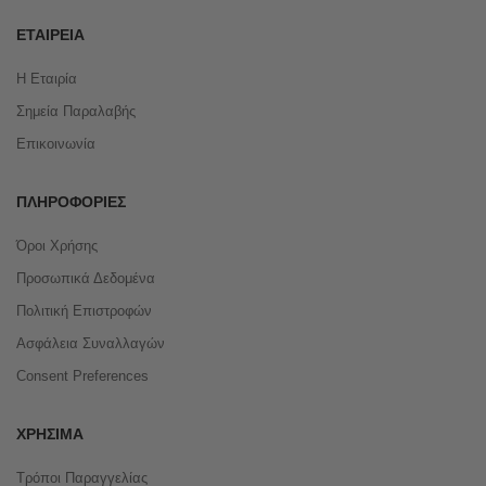
ΕΤΑΙΡΕΊΑ
Η Εταιρία
Σημεία Παραλαβής
Επικοινωνία
ΠΛΗΡΟΦΟΡΊΕΣ
Όροι Χρήσης
Προσωπικά Δεδομένα
Πολιτική Επιστροφών
Ασφάλεια Συναλλαγών
Consent Preferences
ΧΡΉΣΙΜΑ
Τρόποι Παραγγελίας