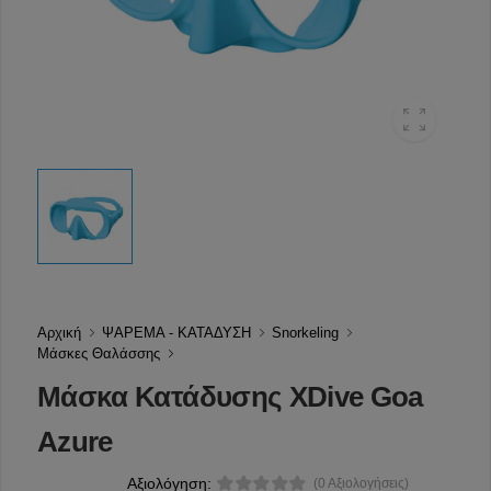
Αρχική
ΨΑΡΕΜΑ - ΚΑΤΑΔΥΣΗ
Snorkeling
Μάσκες Θαλάσσης
Μάσκα Κατάδυσης XDive Goa
Azure
Αξιολόγηση:
(0 Αξιολογήσεις)