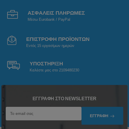
ΑΣΦΑΛΕΙΣ ΠΛΗΡΩΜΕΣ
Μέσω Eurobank / PayPal
ΕΠΙΣΤΡΟΦΗ ΠΡΟΪΟΝΤΩΝ
Εντός 15 εργασίμων ημερών
ΥΠΟΣΤΗΡΙΞΗ
Καλέστε μας στο 2109480230
ΕΓΓΡΑΦΉ ΣΤΟ NEWSLETTER
ΕΓΓΡΑΦΉ