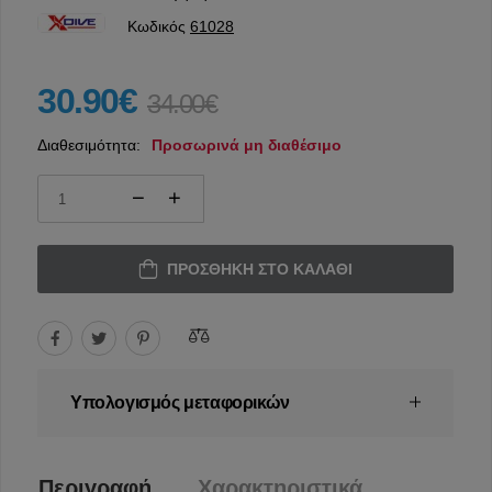
Κωδικός
61028
30.90€
34.00€
Διαθεσιμότητα:
Προσωρινά μη διαθέσιμο
ΠΡΟΣΘΉΚΗ ΣΤΟ ΚΑΛΆΘΙ
Υπολογισμός μεταφορικών
Περιγραφή
Χαρακτηριστικά