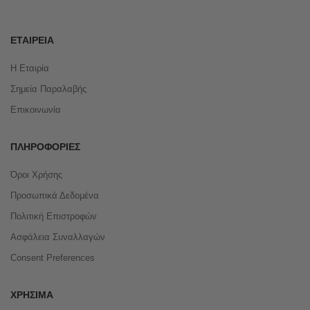
ΕΤΑΙΡΕΊΑ
Η Εταιρία
Σημεία Παραλαβής
Επικοινωνία
ΠΛΗΡΟΦΟΡΊΕΣ
Όροι Χρήσης
Προσωπικά Δεδομένα
Πολιτική Επιστροφών
Ασφάλεια Συναλλαγών
Consent Preferences
ΧΡΉΣΙΜΑ