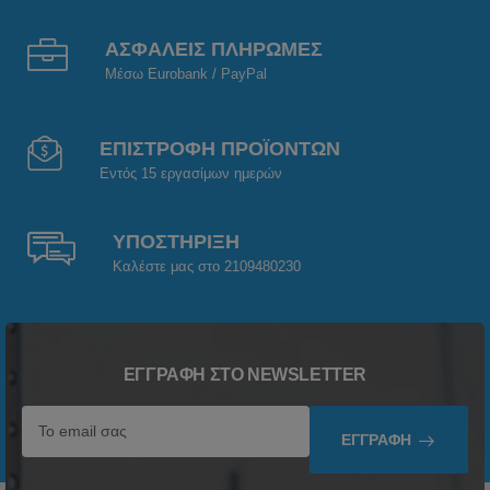
ΑΣΦΑΛΕΙΣ ΠΛΗΡΩΜΕΣ
Μέσω Eurobank / PayPal
ΕΠΙΣΤΡΟΦΗ ΠΡΟΪΟΝΤΩΝ
Εντός 15 εργασίμων ημερών
ΥΠΟΣΤΗΡΙΞΗ
Καλέστε μας στο 2109480230
ΕΓΓΡΑΦΉ ΣΤΟ NEWSLETTER
ΕΓΓΡΑΦΉ