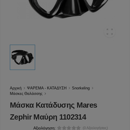
Αρχική
ΨΑΡΕΜΑ - ΚΑΤΑΔΥΣΗ
Snorkeling
Μάσκες Θαλάσσης
Μάσκα Κατάδυσης Mares
Zephir Μαύρη 1102314
Αξιολόγηση:
(0 Αξιολογήσεις)