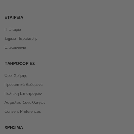
ΕΤΑΙΡΕΊΑ
Η Εταιρία
Σημεία Παραλαβής
Επικοινωνία
ΠΛΗΡΟΦΟΡΊΕΣ
Όροι Χρήσης
Προσωπικά Δεδομένα
Πολιτική Επιστροφών
Ασφάλεια Συναλλαγών
Consent Preferences
ΧΡΉΣΙΜΑ