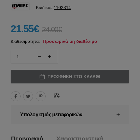
Κωδικός
1102314
21.55€
24.00€
Διαθεσιμότητα:
Προσωρινά μη διαθέσιμο
ΠΡΟΣΘΉΚΗ ΣΤΟ ΚΑΛΆΘΙ
Υπολογισμός μεταφορικών
Περιγραφή
Χαρακτηριστικά