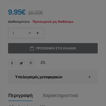
9.95€
16.00€
Διαθεσιμότητα:
Προσωρινά μη διαθέσιμο
ΠΡΟΣΘΉΚΗ ΣΤΟ ΚΑΛΆΘΙ
Υπολογισμός μεταφορικών
Περιγραφή
Χαρακτηριστικά