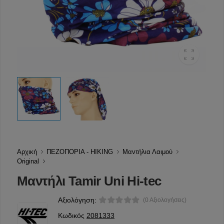
Αρχική
ΠΕΖΟΠΟΡΙΑ - HIKING
Μαντήλια Λαιμού
Original
Μαντήλι Tamir Uni Hi-tec
Αξιολόγηση:
(0 Αξιολογήσεις)
Κωδικός
2081333