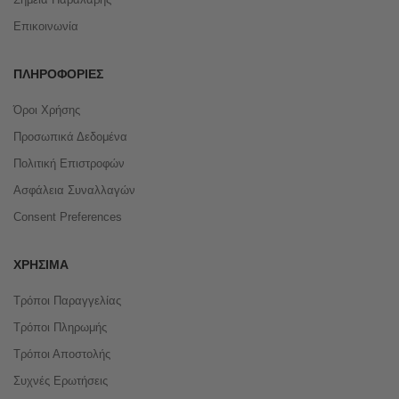
Επικοινωνία
ΠΛΗΡΟΦΟΡΊΕΣ
Όροι Χρήσης
Προσωπικά Δεδομένα
Πολιτική Επιστροφών
Ασφάλεια Συναλλαγών
Consent Preferences
ΧΡΉΣΙΜΑ
Τρόποι Παραγγελίας
Τρόποι Πληρωμής
Τρόποι Αποστολής
Συχνές Ερωτήσεις