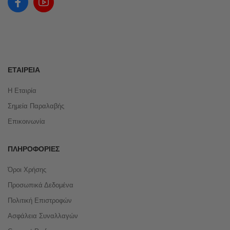
ΕΤΑΙΡΕΊΑ
Η Εταιρία
Σημεία Παραλαβής
Επικοινωνία
ΠΛΗΡΟΦΟΡΊΕΣ
Όροι Χρήσης
Προσωπικά Δεδομένα
Πολιτική Επιστροφών
Ασφάλεια Συναλλαγών