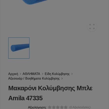
Αρχική
ΑΘΛΗΜΑΤΑ
Είδη Κολύμβησης
Αξεσουάρ / Βοηθήματα Κολύμβησης
Μακαρόνι Κολύμβησης Μπλε
Amila 47335
Αξιολόγηση:
(0 Αξιολογήσεις)