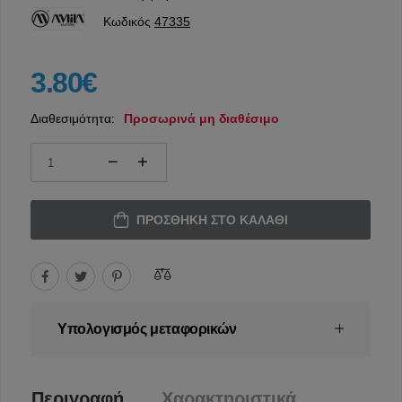
Κωδικός
47335
3.80€
Διαθεσιμότητα:
Προσωρινά μη διαθέσιμο
ΠΡΟΣΘΉΚΗ ΣΤΟ ΚΑΛΆΘΙ
Υπολογισμός μεταφορικών
Περιγραφή
Χαρακτηριστικά