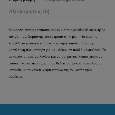
Αξιολογήσεις (0)
Μακαρόνι πισίνας κατασκευασμένο από αφρώδες υλικό υψηλής
πυκνότητας. Συμπαγής χωρίς τρύπα στην μέση, θα είναι το
κατάλληλο εργαλείο για ασκήσεις aqua aerobic. Δίνει την
κατάλληλη πλευστότητα για να μάθουν τα παιδιά κολύμβηση. Το
μακαρόνι μπορεί να λυγίσει και να σχηματίσει λούπα χωρίς να
σπάσει, και σε περίπτωση που θέλετε να το κρατήσετε λούπα
μπορείτε να το κάνετε χρησιμοποιώντας τον κατάλληλο
σύνδεσμο.