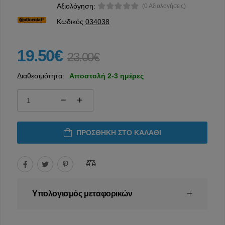
Αξιολόγηση:
(0 Αξιολογήσεις)
Κωδικός
034038
19.50€
23.00€
Διαθεσιμότητα:
Αποστολή 2-3 ημέρες
ΠΡΟΣΘΉΚΗ ΣΤΟ ΚΑΛΆΘΙ
Υπολογισμός μεταφορικών