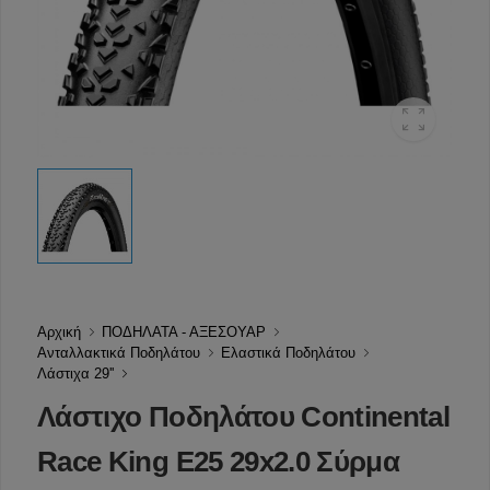
Αρχική
ΠΟΔΗΛΑΤΑ - ΑΞΕΣΟΥΑΡ
Ανταλλακτικά Ποδηλάτου
Ελαστικά Ποδηλάτου
Λάστιχα 29''
Λάστιχο Ποδηλάτου Continental
Race King Ε25 29x2.0 Σύρμα