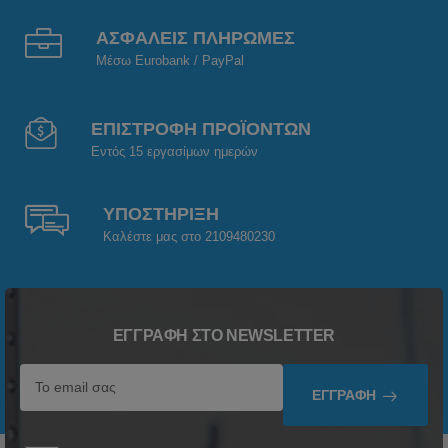
ΑΣΦΑΛΕΙΣ ΠΛΗΡΩΜΕΣ
Μέσω Eurobank / PayPal
ΕΠΙΣΤΡΟΦΗ ΠΡΟΪΟΝΤΩΝ
Εντός 15 εργασίμων ημερών
ΥΠΟΣΤΗΡΙΞΗ
Καλέστε μας στο 2109480230
ΕΓΓΡΑΦΉ ΣΤΟ NEWSLETTER
ΕΓΓΡΑΦΉ