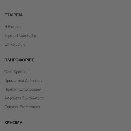
ΕΤΑΙΡΕΊΑ
Η Εταιρία
Σημεία Παραλαβής
Επικοινωνία
ΠΛΗΡΟΦΟΡΊΕΣ
Όροι Χρήσης
Προσωπικά Δεδομένα
Πολιτική Επιστροφών
Ασφάλεια Συναλλαγών
Consent Preferences
ΧΡΉΣΙΜΑ