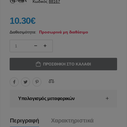
Κωδικός
88167
10.30€
Διαθεσιμότητα:
Προσωρινά μη διαθέσιμο
ΠΡΟΣΘΉΚΗ ΣΤΟ ΚΑΛΆΘΙ
Υπολογισμός μεταφορικών
Περιγραφή
Χαρακτηριστικά