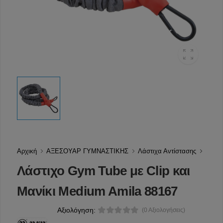
Αρχική
ΑΞΕΣΟΥΑΡ ΓΥΜΝΑΣΤΙΚΗΣ
Λάστιχα Αντίστασης
Λάστιχο Gym Tube με Clip και
Μανίκι Medium Amila 88167
Αξιολόγηση:
(0 Αξιολογήσεις)