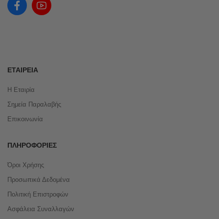
ΕΤΑΙΡΕΊΑ
Η Εταιρία
Σημεία Παραλαβής
Επικοινωνία
ΠΛΗΡΟΦΟΡΊΕΣ
Όροι Χρήσης
Προσωπικά Δεδομένα
Πολιτική Επιστροφών
Ασφάλεια Συναλλαγών