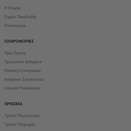
Η Εταιρία
Σημεία Παραλαβής
Επικοινωνία
ΠΛΗΡΟΦΟΡΊΕΣ
Όροι Χρήσης
Προσωπικά Δεδομένα
Πολιτική Επιστροφών
Ασφάλεια Συναλλαγών
Consent Preferences
ΧΡΉΣΙΜΑ
Τρόποι Παραγγελίας
Τρόποι Πληρωμής