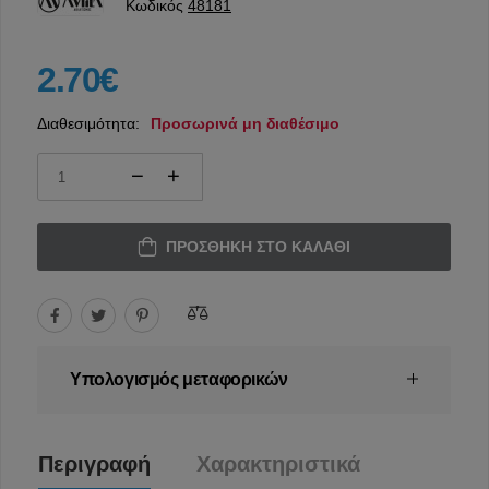
Κωδικός
48181
2.70€
Διαθεσιμότητα:
Προσωρινά μη διαθέσιμο
ΠΡΟΣΘΉΚΗ ΣΤΟ ΚΑΛΆΘΙ
Υπολογισμός μεταφορικών
Περιγραφή
Χαρακτηριστικά