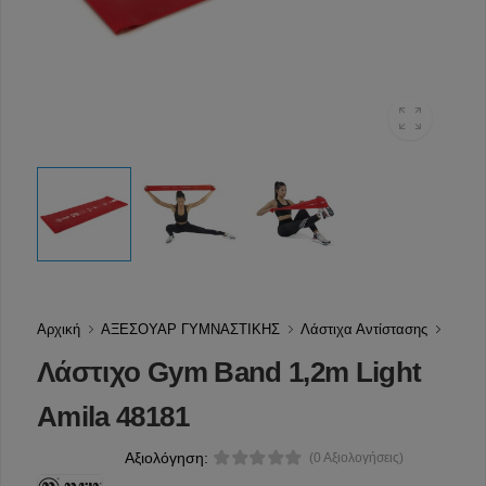
Αρχική
ΑΞΕΣΟΥΑΡ ΓΥΜΝΑΣΤΙΚΗΣ
Λάστιχα Αντίστασης
Λάστιχο Gym Band 1,2m Light
Amila 48181
Αξιολόγηση:
(0 Αξιολογήσεις)