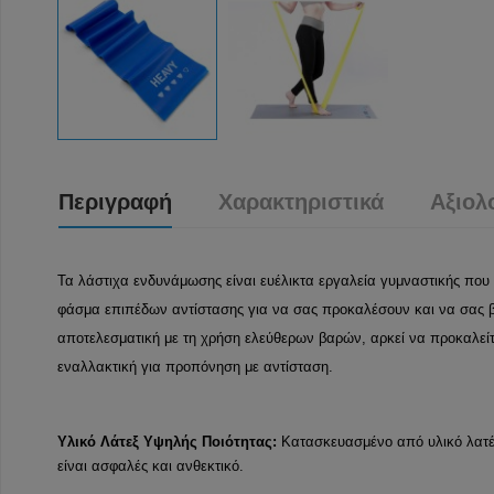
Περιγραφή
Χαρακτηριστικά
Αξιολ
Τα λάστιχα ενδυνάμωσης είναι ευέλικτα εργαλεία γυμναστικής που εί
φάσμα επιπέδων αντίστασης για να σας προκαλέσουν και να σας β
αποτελεσματική με τη χρήση ελεύθερων βαρών, αρκεί να προκαλεί
εναλλακτική για προπόνηση με αντίσταση.
Υλικό Λάτεξ Υψηλής Ποιότητας:
Κατασκευασμένο από υλικό λατέξ
είναι ασφαλές και ανθεκτικό.