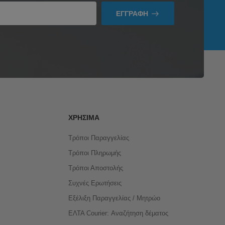
ΕΓΓΡΑΦΉ
ΧΡΉΣΙΜΑ
Τρόποι Παραγγελίας
Τρόποι Πληρωμής
Τρόποι Αποστολής
Συχνές Ερωτήσεις
Εξέλιξη Παραγγελίας / Μητρώο
ΕΛΤΑ Courier: Αναζήτηση δέματος