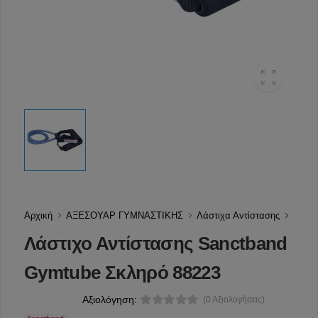
Αρχική
ΑΞΕΣΟΥΑΡ ΓΥΜΝΑΣΤΙΚΗΣ
Λάστιχα Αντίστασης
Λάστιχο Αντίστασης Sanctband
Gymtube Σκληρό 88223
Αξιολόγηση:
(0 Αξιολογήσεις)