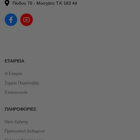
Πίνδου 76 - Μοσχάτο Τ.Κ 183 44
ΕΤΑΙΡΕΊΑ
Η Εταιρία
Σημεία Παραλαβής
Επικοινωνία
ΠΛΗΡΟΦΟΡΊΕΣ
Όροι Χρήσης
Προσωπικά Δεδομένα