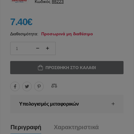
Κωδικός
88223
7.40€
Διαθεσιμότητα:
Προσωρινά μη διαθέσιμο
ΠΡΟΣΘΉΚΗ ΣΤΟ ΚΑΛΆΘΙ
Υπολογισμός μεταφορικών
Περιγραφή
Χαρακτηριστικά