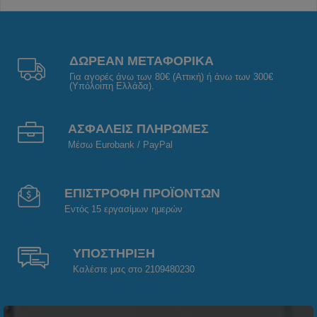
ΔΩΡΕΑΝ ΜΕΤΑΦΟΡΙΚΑ
Για αγορές άνω των 80€ (Αττική) ή άνω των 300€
(Υπόλοιπη Ελλάδα).
ΑΣΦΑΛΕΙΣ ΠΛΗΡΩΜΕΣ
Μέσω Eurobank / PayPal
ΕΠΙΣΤΡΟΦΗ ΠΡΟΪΟΝΤΩΝ
Εντός 15 εργασίμων ημερών
ΥΠΟΣΤΗΡΙΞΗ
Καλέστε μας στο 2109480230