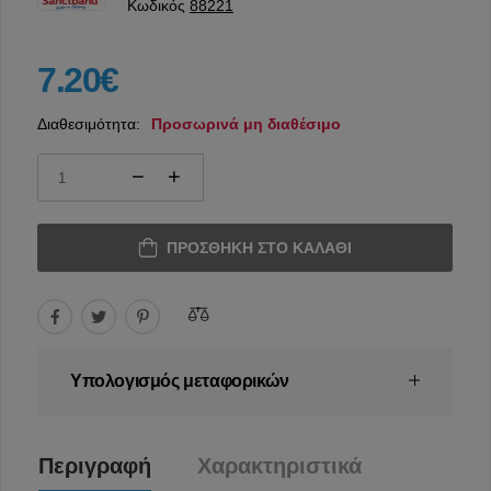
Κωδικός
88221
7.20€
Διαθεσιμότητα:
Προσωρινά μη διαθέσιμο
ΠΡΟΣΘΉΚΗ ΣΤΟ ΚΑΛΆΘΙ
Υπολογισμός μεταφορικών
Περιγραφή
Χαρακτηριστικά