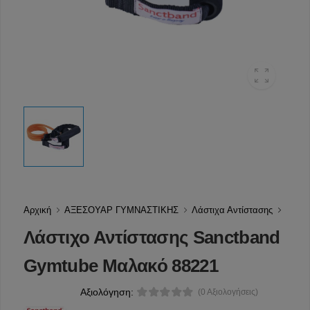
Αρχική
ΑΞΕΣΟΥΑΡ ΓΥΜΝΑΣΤΙΚΗΣ
Λάστιχα Αντίστασης
Λάστιχο Αντίστασης Sanctband
Gymtube Μαλακό 88221
Αξιολόγηση:
(0 Αξιολογήσεις)