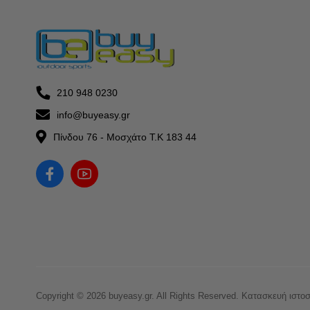
210 948 0230
info@buyeasy.gr
Πίνδου 76 - Μοσχάτο Τ.Κ 183 44
Copyright © 2026 buyeasy.gr. All Rights Reserved.
Κατασκευή ιστο