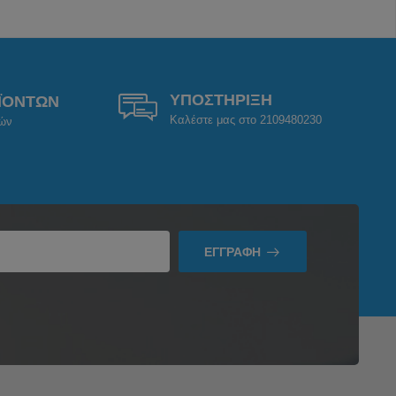
ΥΠΟΣΤΗΡΙΞΗ
ΪΟΝΤΩΝ
Καλέστε μας στο 2109480230
ρών
ΕΓΓΡΑΦΉ