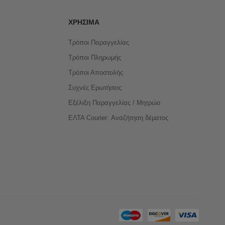
ΧΡΉΣΙΜΑ
Τρόποι Παραγγελίας
Τρόποι Πληρωμής
Τρόποι Αποστολής
Συχνές Ερωτήσεις
Εξέλιξη Παραγγελίας / Μητρώο
ΕΛΤΑ Courier: Αναζήτηση δέματος