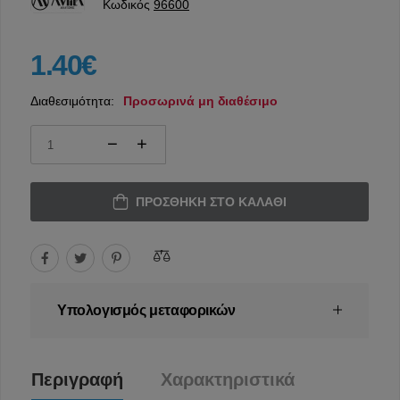
Κωδικός
96600
1.40€
Διαθεσιμότητα:
Προσωρινά μη διαθέσιμο
ΠΡΟΣΘΉΚΗ ΣΤΟ ΚΑΛΆΘΙ
Υπολογισμός μεταφορικών
Περιγραφή
Χαρακτηριστικά