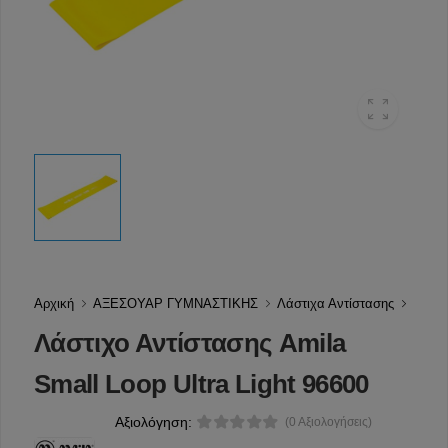
Αρχική
ΑΞΕΣΟΥΑΡ ΓΥΜΝΑΣΤΙΚΗΣ
Λάστιχα Αντίστασης
Λάστιχο Αντίστασης Amila
Small Loop Ultra Light 96600
Αξιολόγηση:
(0 Αξιολογήσεις)