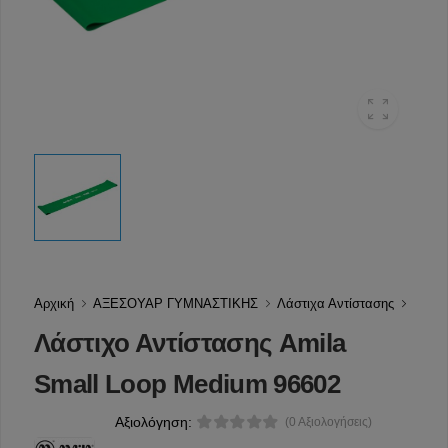
Αρχική
ΑΞΕΣΟΥΑΡ ΓΥΜΝΑΣΤΙΚΗΣ
Λάστιχα Αντίστασης
Λάστιχο Αντίστασης Amila
Small Loop Medium 96602
Αξιολόγηση:
(0 Αξιολογήσεις)