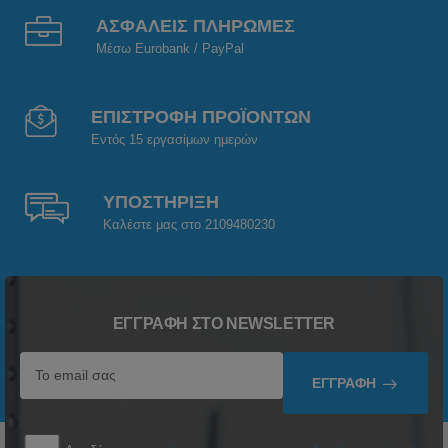
ΑΣΦΑΛΕΙΣ ΠΛΗΡΩΜΕΣ
Μέσω Eurobank / PayPal
ΕΠΙΣΤΡΟΦΗ ΠΡΟΪΟΝΤΩΝ
Εντός 15 εργασίμων ημερών
ΥΠΟΣΤΗΡΙΞΗ
Καλέστε μας στο 2109480230
ΕΓΓΡΑΦΉ ΣΤΟ NEWSLETTER
ΕΓΓΡΑΦΉ