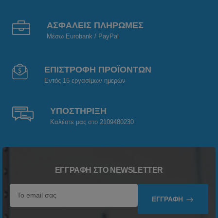
ΑΣΦΑΛΕΙΣ ΠΛΗΡΩΜΕΣ
Μέσω Eurobank / PayPal
ΕΠΙΣΤΡΟΦΗ ΠΡΟΪΟΝΤΩΝ
Εντός 15 εργασίμων ημερών
ΥΠΟΣΤΗΡΙΞΗ
Καλέστε μας στο 2109480230
ΕΓΓΡΑΦΉ ΣΤΟ NEWSLETTER
ΕΓΓΡΑΦΉ