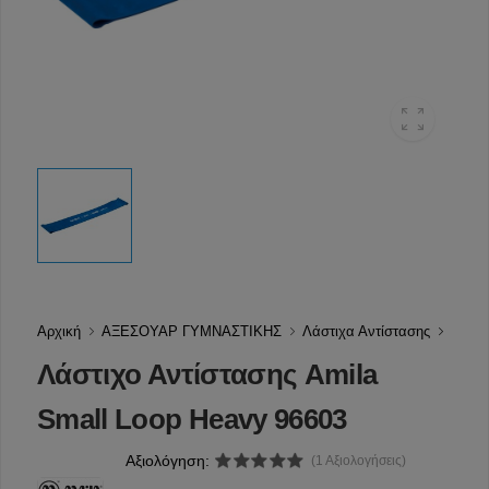
Αρχική
ΑΞΕΣΟΥΑΡ ΓΥΜΝΑΣΤΙΚΗΣ
Λάστιχα Αντίστασης
Λάστιχο Αντίστασης Amila
Small Loop Heavy 96603
Αξιολόγηση:
(1 Αξιολογήσεις)