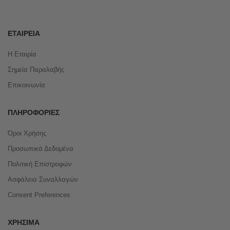
ΕΤΑΙΡΕΊΑ
Η Εταιρία
Σημεία Παραλαβής
Επικοινωνία
ΠΛΗΡΟΦΟΡΊΕΣ
Όροι Χρήσης
Προσωπικά Δεδομένα
Πολιτική Επιστροφών
Ασφάλεια Συναλλαγών
Consent Preferences
ΧΡΉΣΙΜΑ