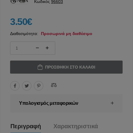
Κωδικός
96603
3.50€
Διαθεσιμότητα:
Προσωρινά μη διαθέσιμο
ΠΡΟΣΘΉΚΗ ΣΤΟ ΚΑΛΆΘΙ
Υπολογισμός μεταφορικών
Περιγραφή
Χαρακτηριστικά