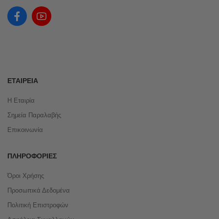
ΕΤΑΙΡΕΊΑ
Η Εταιρία
Σημεία Παραλαβής
Επικοινωνία
ΠΛΗΡΟΦΟΡΊΕΣ
Όροι Χρήσης
Προσωπικά Δεδομένα
Πολιτική Επιστροφών