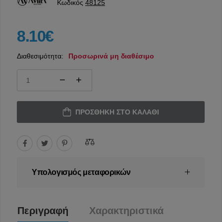
Κωδικός
48125
8.10€
Διαθεσιμότητα:
Προσωρινά μη διαθέσιμο
ΠΡΟΣΘΉΚΗ ΣΤΟ ΚΑΛΆΘΙ
Υπολογισμός μεταφορικών
Περιγραφή
Χαρακτηριστικά