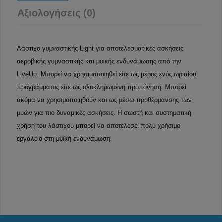
Αξιολογήσεις (0)
Λάστιχο γυμναστικής Light για αποτελεσματικές ασκήσεις
αεροβικής γυμναστικής και μυικής ενδυνάμωσης από την
LiveUp. Μπορεί να χρησιμοποιηθεί είτε ως μέρος ενός ωριαίου
προγράμματος είτε ως ολοκληρωμένη προπόνηση. Μπορεί
ακόμα να χρησιμοποιηθούν και ως μέσω προθέρμανσης των
μυών για πιο δυναμικές ασκήσεις. Η σωστή και συστηματική
χρήση του λάστιχου μπορεί να αποτελέσει πολύ χρήσιμο
εργαλείο στη μυϊκή ενδυνάμωση.