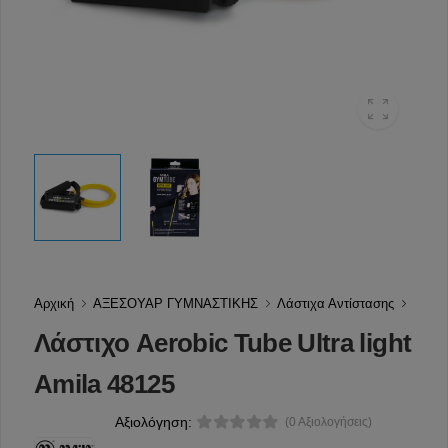
Αρχική
ΑΞΕΣΟΥΑΡ ΓΥΜΝΑΣΤΙΚΗΣ
Λάστιχα Αντίστασης
Λάστιχο Aerobic Tube Ultra light
Amila 48125
Αξιολόγηση:
(0 Αξιολογήσεις)