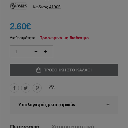
Κωδικός
41905
2.60€
Διαθεσιμότητα:
Προσωρινά μη διαθέσιμο
ΠΡΟΣΘΉΚΗ ΣΤΟ ΚΑΛΆΘΙ
Υπολογισμός μεταφορικών
Περιγραφή
Χαρακτηριστικά