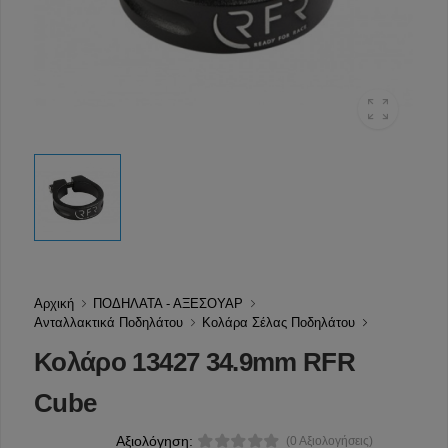
Αρχική
ΠΟΔΗΛΑΤΑ - ΑΞΕΣΟΥΑΡ
Ανταλλακτικά Ποδηλάτου
Κολάρα Σέλας Ποδηλάτου
Κολάρο 13427 34.9mm RFR
Cube
Αξιολόγηση:
(0 Αξιολογήσεις)