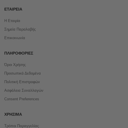
ΕΤΑΙΡΕΊΑ
Η Εταιρία
Σημεία Παραλαβής
Επικοινωνία
ΠΛΗΡΟΦΟΡΊΕΣ
Όροι Χρήσης
Προσωπικά Δεδομένα
Πολιτική Επιστροφών
Ασφάλεια Συναλλαγών
Consent Preferences
ΧΡΉΣΙΜΑ
Τρόποι Παραγγελίας