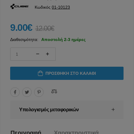
Κωδικός
01-10123
9.00€
12.00€
Διαθεσιμότητα:
Αποστολή 2-3 ημέρες
ΠΡΟΣΘΉΚΗ ΣΤΟ ΚΑΛΆΘΙ
Υπολογισμός μεταφορικών
Περιγραφή
Χαρακτηριστικά